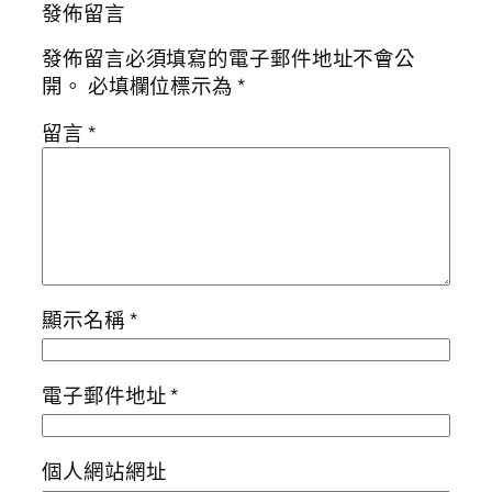
發佈留言
發佈留言必須填寫的電子郵件地址不會公
開。
必填欄位標示為
*
留言
*
顯示名稱
*
電子郵件地址
*
個人網站網址