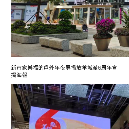
新市家樂福的戶外年夜屏播放羊城派6周年宣
揚海報