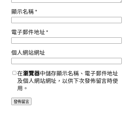
顯示名稱
*
電子郵件地址
*
個人網站網址
在
瀏覽器
中儲存顯示名稱、電子郵件地址
及個人網站網址，以供下次發佈留言時使
用。