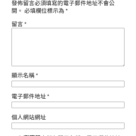
發佈留言必須填寫的電子郵件地址不會公
開。
必填欄位標示為
*
留言
*
顯示名稱
*
電子郵件地址
*
個人網站網址