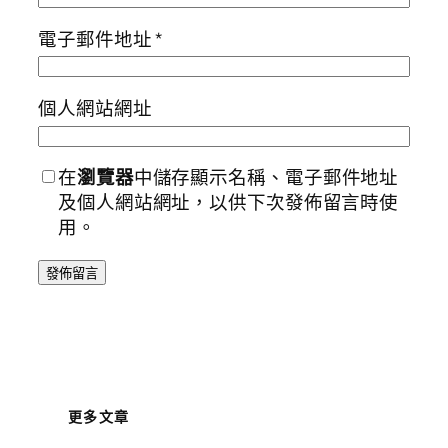
電子郵件地址
*
個人網站網址
在
瀏覽器
中儲存顯示名稱、電子郵件地址
及個人網站網址，以供下次發佈留言時使
用。
更多文章