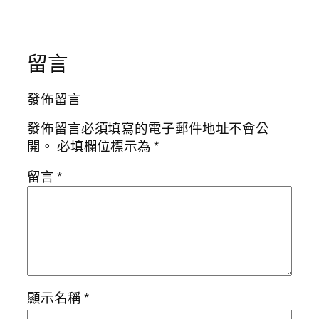
留言
發佈留言
發佈留言必須填寫的電子郵件地址不會公
開。
必填欄位標示為
*
留言
*
顯示名稱
*