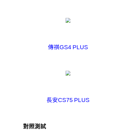
傳祺GS4 PLUS
長安CS75 PLUS
對照測試