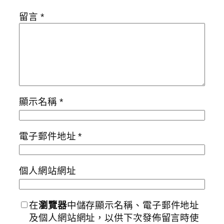
留言
*
顯示名稱
*
電子郵件地址
*
個人網站網址
在
瀏覽器
中儲存顯示名稱、電子郵件地址
及個人網站網址，以供下次發佈留言時使