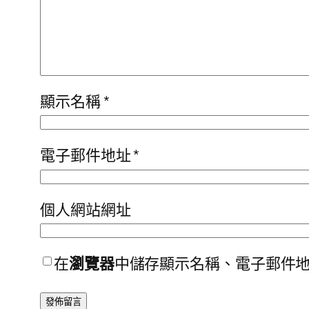
顯示名稱
*
電子郵件地址
*
個人網站網址
在
瀏覽器
中儲存顯示名稱、電子郵件