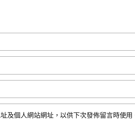
地址及個人網站網址，以供下次發佈留言時使用