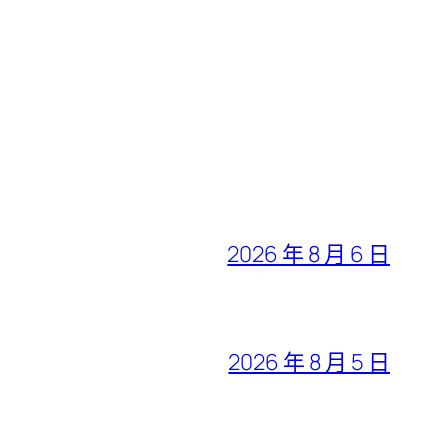
2026 年 8 月 6 日
2026 年 8 月 5 日