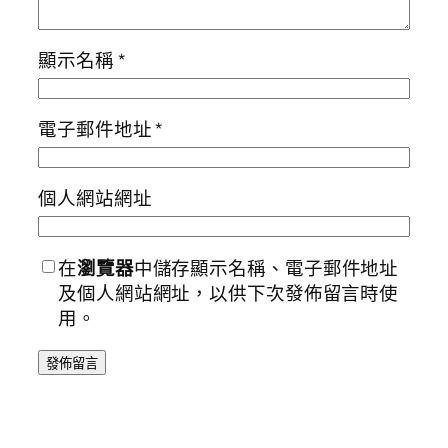
顯示名稱
*
電子郵件地址
*
個人網站網址
在
瀏覽器
中儲存顯示名稱、電子郵件地址
及個人網站網址，以供下次發佈留言時使
用。