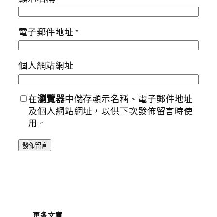
電子郵件地址
*
個人網站網址
在
瀏覽器
中儲存顯示名稱、電子郵件地址
及個人網站網址，以供下次發佈留言時使
用。
更多文章