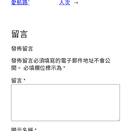
愛航路”
人次
→
留言
發佈留言
發佈留言必須填寫的電子郵件地址不會公
開。
必填欄位標示為
*
留言
*
顯示名稱
*