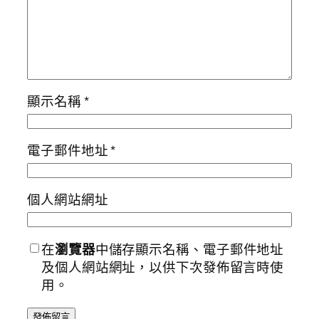
顯示名稱
*
電子郵件地址
*
個人網站網址
在
瀏覽器
中儲存顯示名稱、電子郵件地址
及個人網站網址，以供下次發佈留言時使
用。