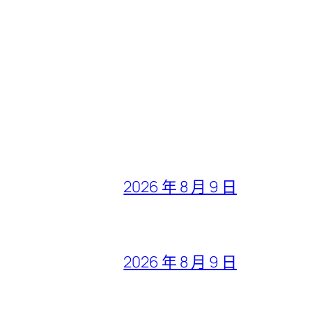
2026 年 8 月 9 日
2026 年 8 月 9 日