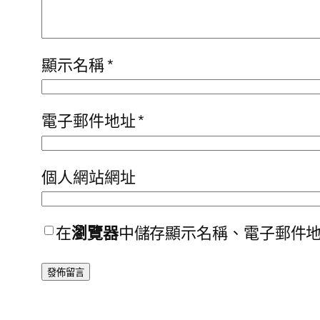
顯示名稱
*
電子郵件地址
*
個人網站網址
在
瀏覽器
中儲存顯示名稱、電子郵件