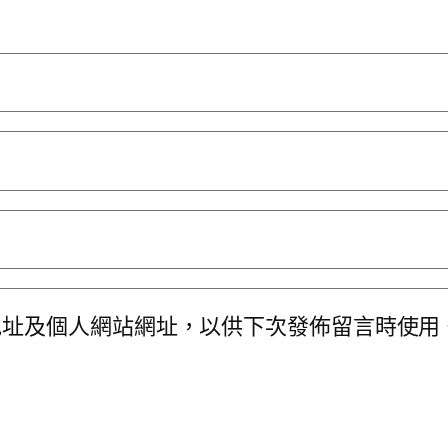
地址及個人網站網址，以供下次發佈留言時使用