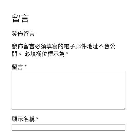
留言
發佈留言
發佈留言必須填寫的電子郵件地址不會公
開。
必填欄位標示為
*
留言
*
顯示名稱
*