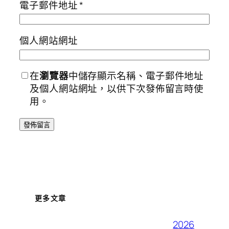
電子郵件地址
*
個人網站網址
在
瀏覽器
中儲存顯示名稱、電子郵件地址
及個人網站網址，以供下次發佈留言時使
用。
更多文章
2026