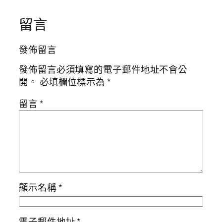
留言
發佈留言
發佈留言必須填寫的電子郵件地址不會公
開。
必填欄位標示為
*
留言
*
顯示名稱
*
電子郵件地址
*