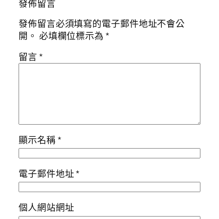
發佈留言
發佈留言必須填寫的電子郵件地址不會公
開。
必填欄位標示為
*
留言
*
顯示名稱
*
電子郵件地址
*
個人網站網址