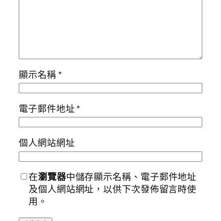
顯示名稱
*
電子郵件地址
*
個人網站網址
在
瀏覽器
中儲存顯示名稱、電子郵件地址
及個人網站網址，以供下次發佈留言時使
用。