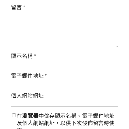
留言
*
顯示名稱
*
電子郵件地址
*
個人網站網址
在
瀏覽器
中儲存顯示名稱、電子郵件地址
及個人網站網址，以供下次發佈留言時使