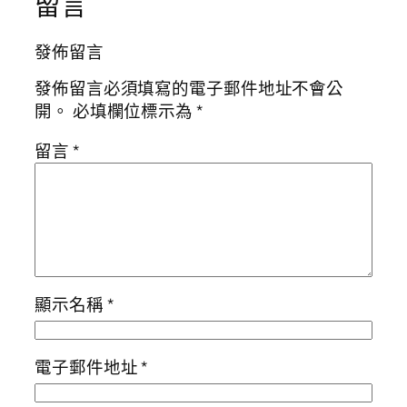
留言
發佈留言
發佈留言必須填寫的電子郵件地址不會公
開。
必填欄位標示為
*
留言
*
顯示名稱
*
電子郵件地址
*