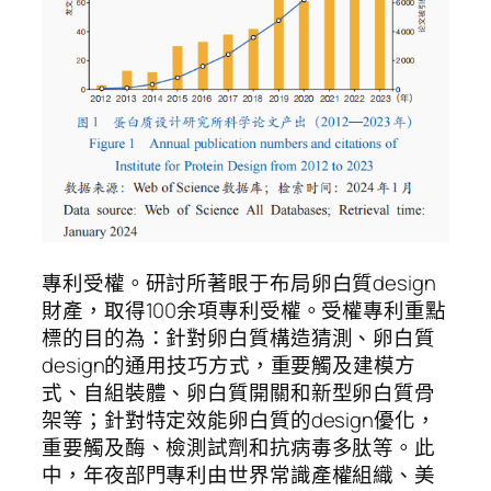
專利受權。研討所著眼于布局卵白質design
財產，取得100余項專利受權。受權專利重點
標的目的為：針對卵白質構造猜測、卵白質
design的通用技巧方式，重要觸及建模方
式、自組裝體、卵白質開關和新型卵白質骨
架等；針對特定效能卵白質的design優化，
重要觸及酶、檢測試劑和抗病毒多肽等。此
中，年夜部門專利由世界常識產權組織、美