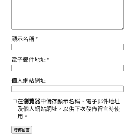
顯示名稱
*
電子郵件地址
*
個人網站網址
在
瀏覽器
中儲存顯示名稱、電子郵件地址
及個人網站網址，以供下次發佈留言時使
用。