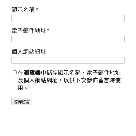
顯示名稱
*
電子郵件地址
*
個人網站網址
在
瀏覽器
中儲存顯示名稱、電子郵件地址
及個人網站網址，以供下次發佈留言時使
用。