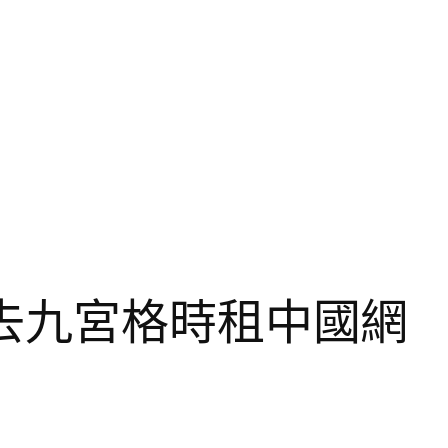
去九宮格時租中國網