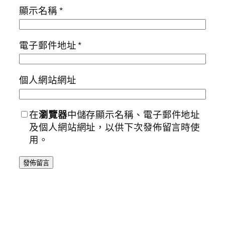
顯示名稱
*
電子郵件地址
*
個人網站網址
在
瀏覽器
中儲存顯示名稱、電子郵件地址
及個人網站網址，以供下次發佈留言時使
用。