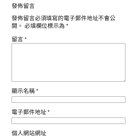
發佈留言
發佈留言必須填寫的電子郵件地址不會公
開。
必填欄位標示為
*
留言
*
顯示名稱
*
電子郵件地址
*
個人網站網址