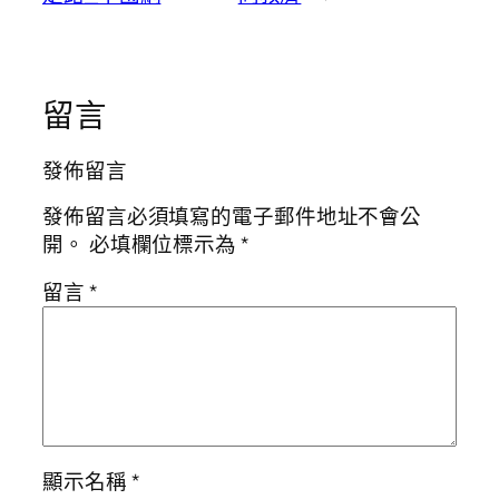
留言
發佈留言
發佈留言必須填寫的電子郵件地址不會公
開。
必填欄位標示為
*
留言
*
顯示名稱
*