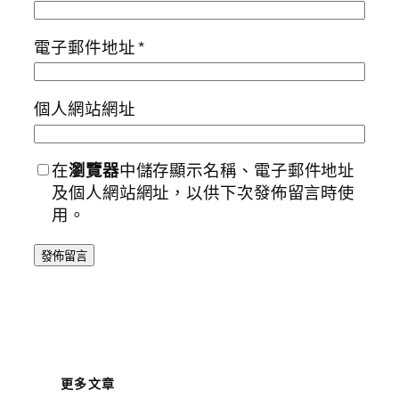
電子郵件地址
*
個人網站網址
在
瀏覽器
中儲存顯示名稱、電子郵件地址
及個人網站網址，以供下次發佈留言時使
用。
更多文章