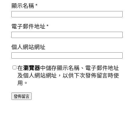
顯示名稱
*
電子郵件地址
*
個人網站網址
在
瀏覽器
中儲存顯示名稱、電子郵件地址
及個人網站網址，以供下次發佈留言時使
用。