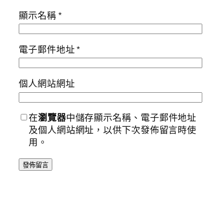
顯示名稱
*
電子郵件地址
*
個人網站網址
在
瀏覽器
中儲存顯示名稱、電子郵件地址
及個人網站網址，以供下次發佈留言時使
用。