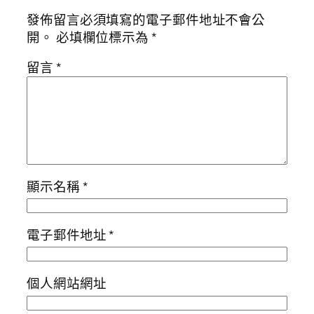
發佈留言必須填寫的電子郵件地址不會公
開。
必填欄位標示為
*
留言
*
顯示名稱
*
電子郵件地址
*
個人網站網址