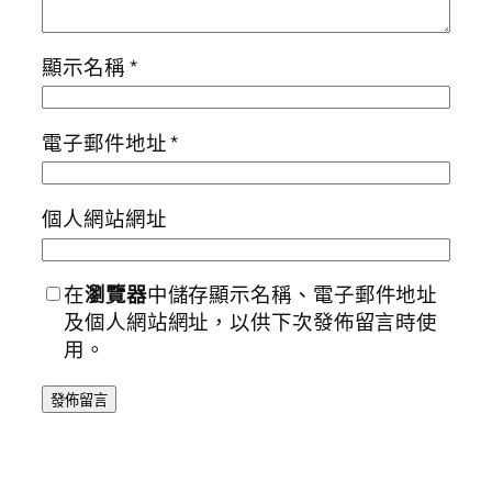
顯示名稱
*
電子郵件地址
*
個人網站網址
在
瀏覽器
中儲存顯示名稱、電子郵件地址
及個人網站網址，以供下次發佈留言時使
用。