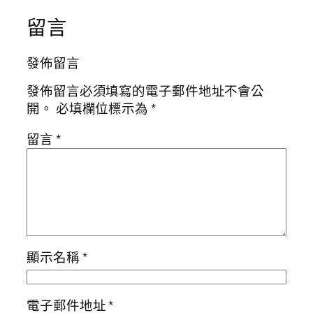
留言
發佈留言
發佈留言必須填寫的電子郵件地址不會公
開。
必填欄位標示為
*
留言
*
顯示名稱
*
電子郵件地址
*