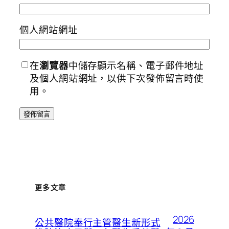
個人網站網址
在
瀏覽器
中儲存顯示名稱、電子郵件地址
及個人網站網址，以供下次發佈留言時使
用。
更多文章
2026
公共醫院奉行主管醫生新形式