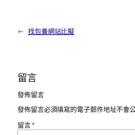
←
找包養網站比擬
留言
發佈留言
發佈留言必須填寫的電子郵件地址不會
留言
*