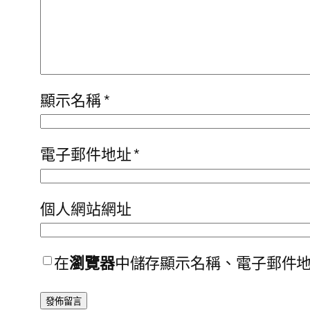
顯示名稱
*
電子郵件地址
*
個人網站網址
在
瀏覽器
中儲存顯示名稱、電子郵件