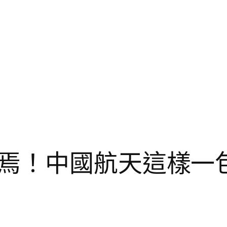
焉！中國航天這樣一