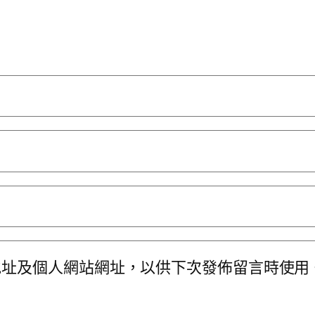
地址及個人網站網址，以供下次發佈留言時使用