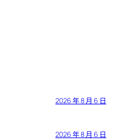
2026 年 8 月 6 日
2026 年 8 月 6 日