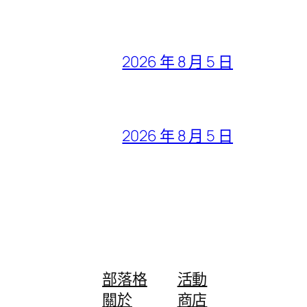
2026 年 8 月 5 日
2026 年 8 月 5 日
部落格
活動
關於
商店