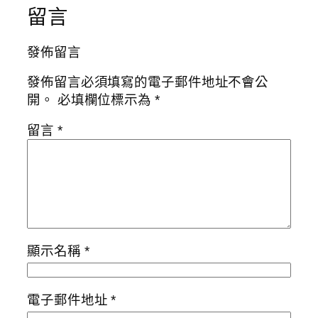
留言
發佈留言
發佈留言必須填寫的電子郵件地址不會公
開。
必填欄位標示為
*
留言
*
顯示名稱
*
電子郵件地址
*