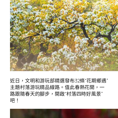
近日，文明和游玩部精選發布32條“花期鄉遇”
主題村落游玩精品線路。值此春熱花開，一
路跟隨春天的腳步，開啟“村落四時好風景”
吧！