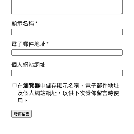
顯示名稱
*
電子郵件地址
*
個人網站網址
在
瀏覽器
中儲存顯示名稱、電子郵件地址
及個人網站網址，以供下次發佈留言時使
用。