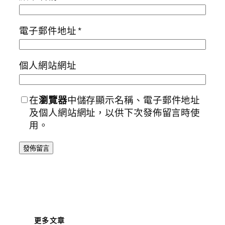
電子郵件地址
*
個人網站網址
在
瀏覽器
中儲存顯示名稱、電子郵件地址
及個人網站網址，以供下次發佈留言時使
用。
更多文章