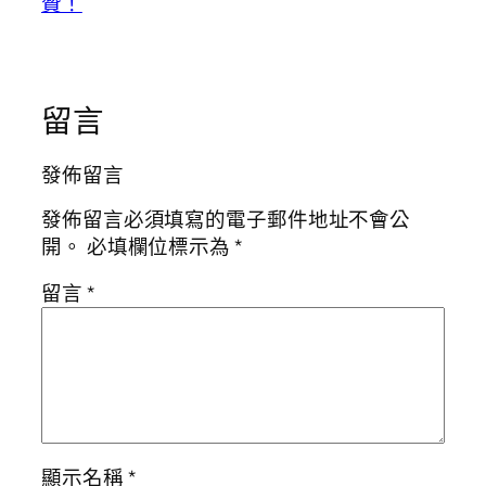
贊！
留言
發佈留言
發佈留言必須填寫的電子郵件地址不會公
開。
必填欄位標示為
*
留言
*
顯示名稱
*